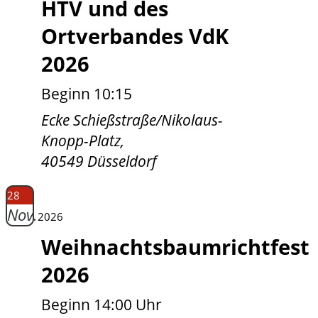
HTV und des
Ortverbandes VdK
2026
Beginn 10:15
Ecke Schießstraße/Nikolaus-
Knopp-Platz,
40549 Düsseldorf
28
Nov.
2026
Weihnachtsbaumrichtfest
2026
Beginn 14:00 Uhr