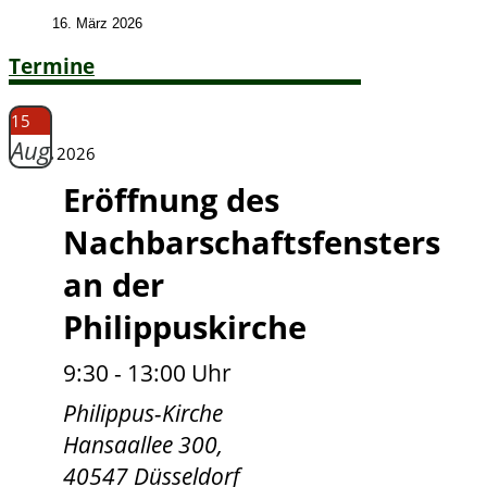
16. März 2026
Termine
15
Aug.
2026
Eröffnung des
Nachbarschaftsfensters
an der
Philippuskirche
9:30 - 13:00 Uhr
Philippus-Kirche
Hansaallee 300,
40547 Düsseldorf