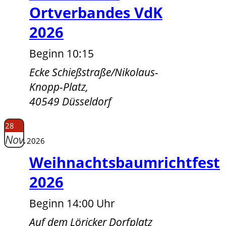
Ortverbandes VdK
2026
Beginn 10:15
Ecke Schießstraße/Nikolaus-
Knopp-Platz,
40549 Düsseldorf
28
Nov.
2026
Weihnachtsbaumrichtfest
2026
Beginn 14:00 Uhr
Auf dem Löricker Dorfplatz