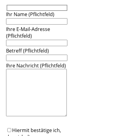
Ihr Name (Pflichtfeld)
Ihre E-Mail-Adresse
(Pflichtfeld)
Betreff (Pflichtfeld)
Ihre Nachricht (Pflichtfeld)
Bitte lasse dieses Feld leer.
Bitte lasse dieses Feld leer.
Hiermit bestätige ich,