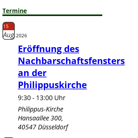
Termine
15
Aug.
2026
Eröffnung des
Nachbarschaftsfensters
an der
Philippuskirche
9:30 - 13:00 Uhr
Philippus-Kirche
Hansaallee 300,
40547 Düsseldorf