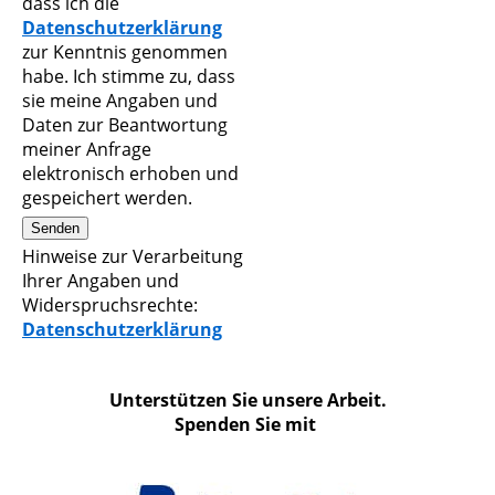
dass ich die
Datenschutzerklärung
zur Kenntnis genommen
habe. Ich stimme zu, dass
sie meine Angaben und
Daten zur Beantwortung
meiner Anfrage
elektronisch erhoben und
gespeichert werden.
Hinweise zur Verarbeitung
Ihrer Angaben und
Widerspruchsrechte:
Datenschutzerklärung
Unterstützen Sie unsere Arbeit.
Spenden Sie mit