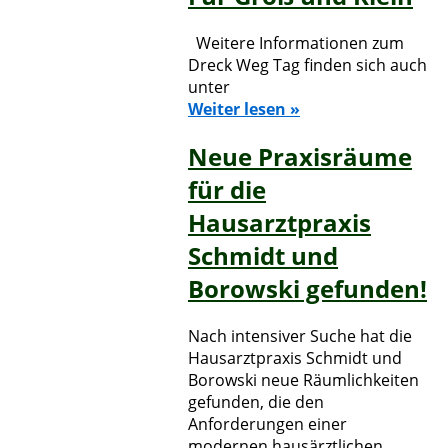
Weitere Informationen zum
Dreck Weg Tag finden sich auch
unter
Weiter lesen »
Neue Praxisräume
für die
Hausarztpraxis
Schmidt und
Borowski gefunden!
Nach intensiver Suche hat die
Hausarztpraxis Schmidt und
Borowski neue Räumlichkeiten
gefunden, die den
Anforderungen einer
modernen hausärztlichen