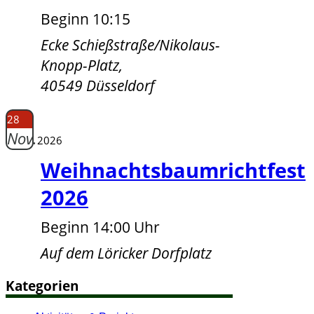
Beginn 10:15
Ecke Schießstraße/Nikolaus-
Knopp-Platz,
40549 Düsseldorf
28
Nov.
2026
Weihnachtsbaumrichtfest
2026
Beginn 14:00 Uhr
Auf dem Löricker Dorfplatz
Kategorien