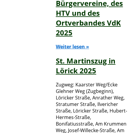
Bürgervereine, des
HTV und des
Ortverbandes VdK
2025
Weiter lesen »
St. Martinszug in
Lörick 2025
Zugweg: Kaarster Weg/Ecke
Glehner Weg (Zugbeginn),
Löricker Straße, Anrather Weg,
Stratumer Straße, Ilvericher
Straße, Löricker Straße, Hubert-
Hermes-Straße,
Bonifatiusstraße, Am Krummen
Weg, Josef-Willecke-Straße, Am