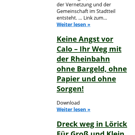
der Vernetzung und der
Gemeinschaft im Stadtteil
entsteht. … Link zum…
Weiter lesen »
Keine Angst vor
Calo – Ihr Weg mit
der Rheinbahn
ohne Bargeld, ohne
Papier und ohne
Sorgen!
Download
Weiter lesen »
Dreck weg in Lörick
Für Groß und Klein