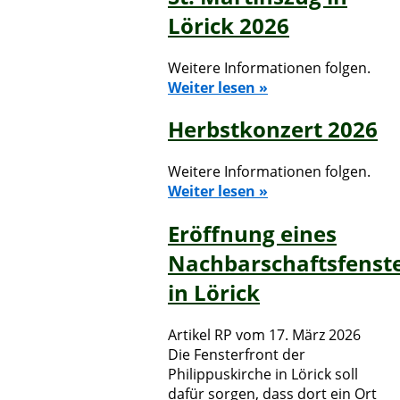
Lörick 2026
Weitere Informationen folgen.
Weiter lesen »
Herbstkonzert 2026
Weitere Informationen folgen.
Weiter lesen »
Eröffnung eines
Nachbarschaftsfenst
in Lörick
Artikel RP vom 17. März 2026
Die Fensterfront der
Philippuskirche in Lörick soll
dafür sorgen, dass dort ein Ort