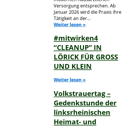
Versorgung entsprechen. Ab
Januar 2026 wird die Praxis ihre
Tätigkeit an der…
Weiter lesen »
#mitwirken4
“CLEANUP” IN
LÖRICK FÜR GROSS
UND KLEIN
Weiter lesen »
Volkstrauertag –
Gedenkstunde der
linksrheinischen
Heimat- und