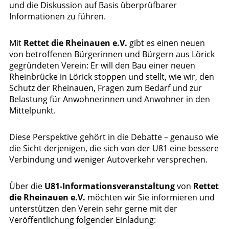
und die Diskussion auf Basis überprüfbarer
Informationen zu führen.
Mit
Rettet die Rheinauen e.V.
gibt es einen neuen
von betroffenen Bürgerinnen und Bürgern aus Lörick
gegründeten Verein: Er will den Bau einer neuen
Rheinbrücke in Lörick stoppen und stellt, wie wir, den
Schutz der Rheinauen, Fragen zum Bedarf und zur
Belastung für Anwohnerinnen und Anwohner in den
Mittelpunkt.
Diese Perspektive gehört in die Debatte – genauso wie
die Sicht derjenigen, die sich von der U81 eine bessere
Verbindung und weniger Autoverkehr versprechen.
Über die
U81-Informationsveranstaltung
von
Rettet
die Rheinauen e.V.
möchten wir Sie informieren und
unterstützen den Verein sehr gerne mit der
Veröffentlichung folgender Einladung: