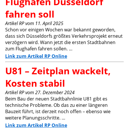
Flughafen Düsseldorf
fahren soll
Artikel RP vom 11. April 2025
Schon vor einigen Wochen war bekannt geworden,
dass sich Düsseldorfs größtes Verkehrsprojekt erneut
verzögern wird. Wann jetzt die ersten Stadtbahnen
zum Flughafen fahren sollen. …
Link zum Artikel RP Online
U81 – Zeitplan wackelt,
Kosten stabil
Artikel RP vom 27. Dezember 2024
Beim Bau der neuen Stadtbahnlinie U81 gibt es
technische Probleme. Ob das zu einer längeren
Bauzeit führt, ist derzeit noch offen – ebenso wie
weitere Planungsschritte. …
Link zum Artikel RP Online