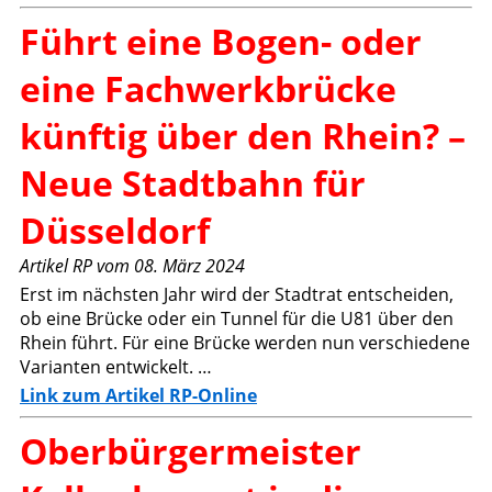
Führt eine Bogen- oder
eine Fachwerkbrücke
künftig über den Rhein? –
Neue Stadtbahn für
Düsseldorf
Artikel RP vom 08. März 2024
Erst im nächsten Jahr wird der Stadtrat entscheiden,
ob eine Brücke oder ein Tunnel für die U81 über den
Rhein führt. Für eine Brücke werden nun verschiedene
Varianten entwickelt. …
Link zum Artikel RP-Online
Oberbürgermeister