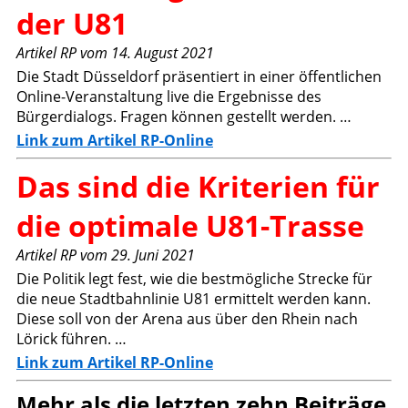
der U81
Artikel RP vom 14. August 2021
Die Stadt Düsseldorf präsentiert in einer öffentlichen
Online-Veranstaltung live die Ergebnisse des
Bürgerdialogs. Fragen können gestellt werden. …
Link zum Artikel RP-Online
Das sind die Kriterien für
die optimale U81-Trasse
Artikel RP vom 29. Juni 2021
Die Politik legt fest, wie die bestmögliche Strecke für
die neue Stadtbahnlinie U81 ermittelt werden kann.
Diese soll von der Arena aus über den Rhein nach
Lörick führen. …
Link zum Artikel RP-Online
Mehr als die letzten zehn Beiträge