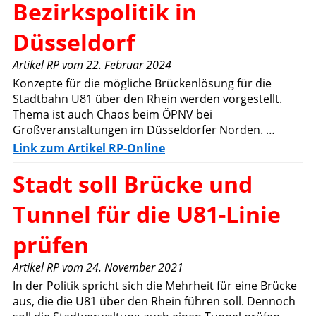
Bezirkspolitik in
Düsseldorf
Artikel RP vom 22. Februar 2024
Konzepte für die mögliche Brückenlösung für die
Stadtbahn U81 über den Rhein werden vorgestellt.
Thema ist auch Chaos beim ÖPNV bei
Großveranstaltungen im Düsseldorfer Norden. …
Link zum Artikel RP-Online
Stadt soll Brücke und
Tunnel für die U81-Linie
prüfen
Artikel RP vom 24. November 2021
In der Politik spricht sich die Mehrheit für eine Brücke
aus, die die U81 über den Rhein führen soll. Dennoch