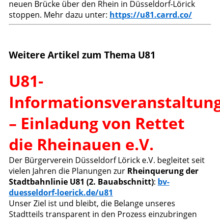
neuen Brücke über den Rhein in Düsseldorf-Lörick
stoppen. Mehr dazu unter:
https://u81.carrd.co/
Weitere Artikel zum Thema U81
U81-
Informationsveranstaltun
– Einladung von Rettet
die Rheinauen e.V.
Der Bürgerverein Düsseldorf Lörick e.V. begleitet seit
vielen Jahren die Planungen zur
Rheinquerung der
Stadtbahnlinie U81 (2. Bauabschnitt)
:
bv-
duesseldorf-loerick.de/u81
Unser Ziel ist und bleibt, die Belange unseres
Stadtteils transparent in den Prozess einzubringen