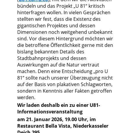
bündeln und das Projekt „U 81“ kritisch
hinterfragen wollen. In vielen Gesprächen
stellten wir fest, dass die Existenz des
gigantischen Projektes und dessen
Dimensionen noch weitgehend unbekannt
sind. Vor diesem Hintergrund möchten wir
die betroffene Öffentlichkeit gerne mit den
bislang bekannten Details des
Stadtbahnprojekts und dessen
Auswirkungen auf die Natur vertraut
machen. Denn eine Entscheidung „pro U
81“ sollte nach unserer Überzeugung nicht
auf der Basis von plakativen Schlagworten,
sondern in Kenntnis aller Fakten getroffen
werden.
Wir laden deshalb ein zu einer U81-
Informationsveranstaltung
am 21. Januar 2026, 19.00 Uhr, im
Restaurant Bella Vista, Niederkasseler
Deich 295