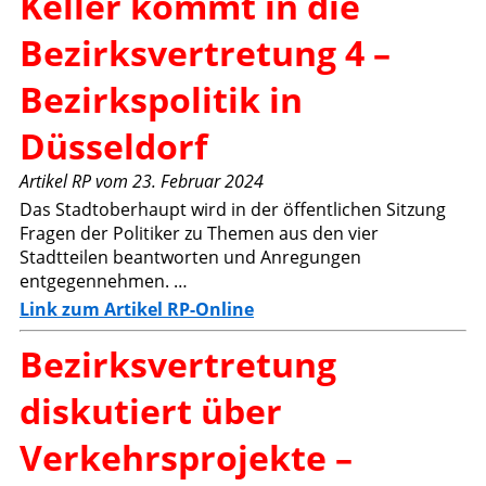
Keller kommt in die
Bezirksvertretung 4 –
Bezirkspolitik in
Düsseldorf
Artikel RP vom 23. Februar 2024
Das Stadtoberhaupt wird in der öffentlichen Sitzung
Fragen der Politiker zu Themen aus den vier
Stadtteilen beantworten und Anregungen
entgegennehmen. …
Link zum Artikel RP-Online
Bezirksvertretung
diskutiert über
Verkehrsprojekte –