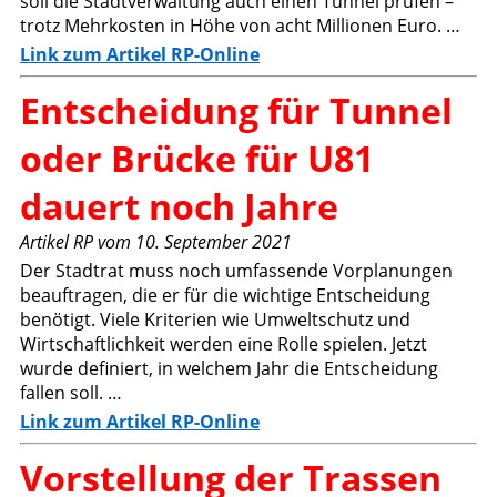
soll die Stadtverwaltung auch einen Tunnel prüfen –
trotz Mehrkosten in Höhe von acht Millionen Euro. …
Link zum Artikel RP-Online
Entscheidung für Tunnel
oder Brücke für U81
dauert noch Jahre
Artikel RP vom 10. September 2021
Der Stadtrat muss noch umfassende Vorplanungen
beauftragen, die er für die wichtige Entscheidung
benötigt. Viele Kriterien wie Umweltschutz und
Wirtschaftlichkeit werden eine Rolle spielen. Jetzt
wurde definiert, in welchem Jahr die Entscheidung
fallen soll. …
Link zum Artikel RP-Online
Vorstellung der Trassen