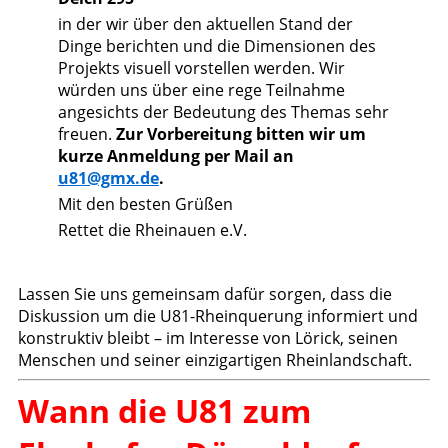
in der wir über den aktuellen Stand der
Dinge berichten und die Dimensionen des
Projekts visuell vorstellen werden. Wir
würden uns über eine rege Teilnahme
angesichts der Bedeutung des Themas sehr
freuen.
Zur Vorbereitung bitten wir um
kurze Anmeldung per Mail an
u81@gmx.de
.
Mit den besten Grüßen
Rettet die Rheinauen e.V.
Lassen Sie uns gemeinsam dafür sorgen, dass die
Diskussion um die U81-Rheinquerung informiert und
konstruktiv bleibt – im Interesse von Lörick, seinen
Menschen und seiner einzigartigen Rheinlandschaft.
Wann die U81 zum