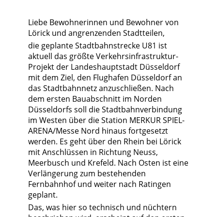
Liebe Bewohnerinnen und Bewohner von
Lörick und angrenzenden Stadtteilen,
die geplante Stadtbahnstrecke U81 ist
aktuell das größte Verkehrsinfrastruktur-
Projekt der Landeshauptstadt Düsseldorf
mit dem Ziel, den Flughafen Düsseldorf an
das Stadtbahnnetz anzuschließen. Nach
dem ersten Bauabschnitt im Norden
Düsseldorfs soll die Stadtbahnverbindung
im Westen über die Station MERKUR SPIEL-
ARENA/Messe Nord hinaus fortgesetzt
werden. Es geht über den Rhein bei Lörick
mit Anschlüssen in Richtung Neuss,
Meerbusch und Krefeld. Nach Osten ist eine
Verlängerung zum bestehenden
Fernbahnhof und weiter nach Ratingen
geplant.
Das, was hier so technisch und nüchtern