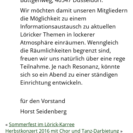
Wir möchten damit unseren Mitgliedern
die Möglichkeit zu einem
Informationsaustausch zu aktuellen
Löricker Themen in lockerer
Atmosphäre einräumen. Wenngleich
die Räumlichkeiten begrenzt sind,
freuen wir uns natürlich über eine rege
Teilnahme. Je nach Resonanz, könnte
sich so ein Abend zu einer ständigen
Einrichtung entwickeln.
für den Vorstand
Horst Seidenberg
«
Sommerfest im Lörick-Karree
Herbstkonzert 2016 mit Chor und Tanz-Darbietung
»