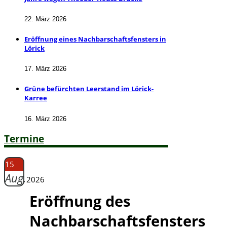
22. März 2026
Eröffnung eines Nachbarschaftsfensters in
Lörick
17. März 2026
Grüne befürchten Leerstand im Lörick-
Karree
16. März 2026
Termine
15
Aug.
2026
Eröffnung des
Nachbarschaftsfensters