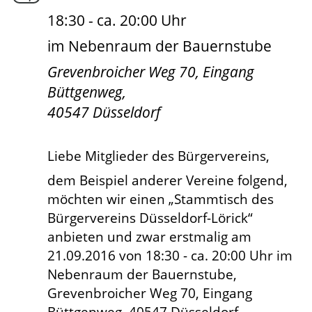
18:30 - ca. 20:00 Uhr
im Nebenraum der Bauernstube
Grevenbroicher Weg 70, Eingang
Büttgenweg,
40547 Düsseldorf
Liebe Mitglieder des Bürgervereins,
dem Beispiel anderer Vereine folgend,
möchten wir einen „Stammtisch des
Bürgervereins Düsseldorf-Lörick“
anbieten und zwar erstmalig am
21.09.2016 von
18:30 - ca. 20:00 Uhr
im
Nebenraum der Bauernstube,
Grevenbroicher Weg 70, Eingang
Büttgenweg, 40547 Düsseldorf.