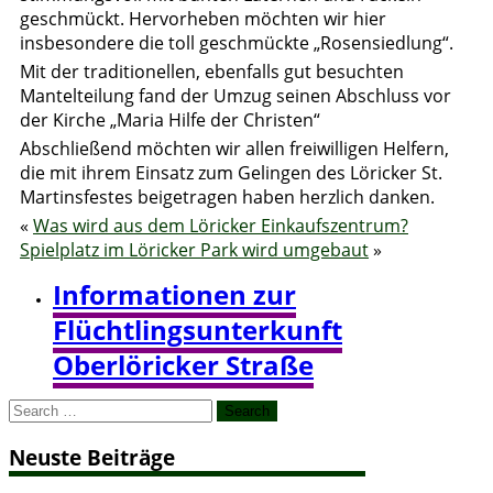
geschmückt. Hervorheben möchten wir hier
insbesondere die toll geschmückte „Rosensiedlung“.
Mit der traditionellen, ebenfalls gut besuchten
Mantelteilung fand der Umzug seinen Abschluss vor
der Kirche „Maria Hilfe der Christen“
Abschließend möchten wir allen freiwilligen Helfern,
die mit ihrem Einsatz zum Gelingen des Löricker St.
Martinsfestes beigetragen haben herzlich danken.
«
Was wird aus dem Löricker Einkaufszentrum?
Spielplatz im Löricker Park wird umgebaut
»
Informationen zur
Flüchtlingsunterkunft
Oberlöricker Straße
Search
for:
Neuste Beiträge