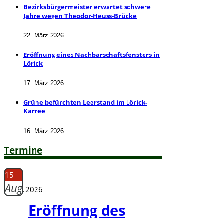
Bezirksbürgermeister erwartet schwere
Jahre wegen Theodor-Heuss-Brücke
22. März 2026
Eröffnung eines Nachbarschaftsfensters in
Lörick
17. März 2026
Grüne befürchten Leerstand im Lörick-
Karree
16. März 2026
Termine
15
Aug.
2026
Eröffnung des