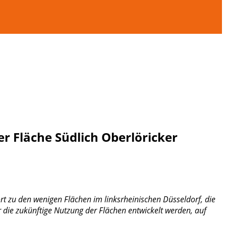
r Fläche Südlich Oberlöricker
rt zu den wenigen Flächen im linksrheinischen Düsseldorf, die
 die zukünftige Nutzung der Flächen entwickelt werden, auf