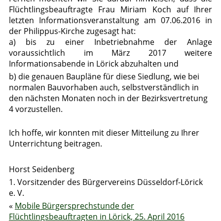
Flüchtlingsbeauftragte Frau Miriam Koch auf Ihrer
letzten Informationsveranstaltung am 07.06.2016 in
der Philippus-Kirche zugesagt hat:
a) bis zu einer Inbetriebnahme der Anlage
voraussichtlich im März 2017 weitere
Informationsabende in Lörick abzuhalten und
b) die genauen Baupläne für diese Siedlung, wie bei
normalen Bauvorhaben auch, selbstverständlich in
den nächsten Monaten noch in der Bezirksvertretung
4 vorzustellen.
Ich hoffe, wir konnten mit dieser Mitteilung zu Ihrer
Unterrichtung beitragen.
Horst Seidenberg
1. Vorsitzender des Bürgervereins Düsseldorf-Lörick
e. V.
«
Mobile Bürgersprechstunde der
Flüchtlingsbeauftragten in Lörick, 25. April 2016