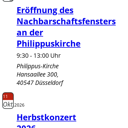
Eröffnung des
Nachbarschaftsfensters
an der
Philippuskirche
9:30 - 13:00 Uhr
Philippus-Kirche
Hansaallee 300,
40547 Düsseldorf
11
Okt.
2026
Herbstkonzert