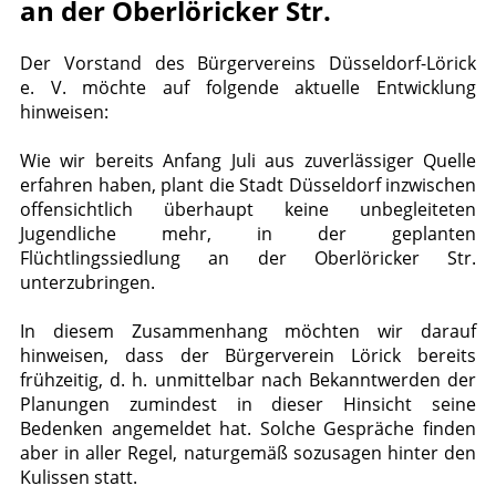
an der Oberlöricker Str.
Der Vorstand des Bürgervereins Düsseldorf-Lörick
e. V. möchte auf folgende aktuelle Entwicklung
hinweisen:
Wie wir bereits Anfang Juli aus zuverlässiger Quelle
erfahren haben, plant die Stadt Düsseldorf inzwischen
offensichtlich überhaupt keine unbegleiteten
Jugendliche mehr, in der geplanten
Flüchtlingssiedlung an der Oberlöricker Str.
unterzubringen.
In diesem Zusammenhang möchten wir darauf
hinweisen, dass der Bürgerverein Lörick bereits
frühzeitig, d. h. unmittelbar nach Bekanntwerden der
Planungen zumindest in dieser Hinsicht seine
Bedenken angemeldet hat. Solche Gespräche finden
aber in aller Regel, naturgemäß sozusagen hinter den
Kulissen statt.