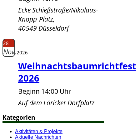
Ecke Schießstraße/Nikolaus-
Knopp-Platz,
40549 Düsseldorf
28
Nov.
2026
Weihnachtsbaumrichtfest
2026
Beginn 14:00 Uhr
Auf dem Löricker Dorfplatz
Kategorien
Aktivitäten & Projekte
Aktuelle Nachrichten