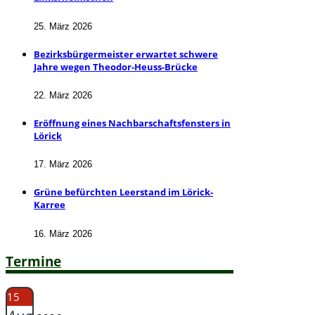
25. März 2026
Bezirksbürgermeister erwartet schwere
Jahre wegen Theodor-Heuss-Brücke
22. März 2026
Eröffnung eines Nachbarschaftsfensters in
Lörick
17. März 2026
Grüne befürchten Leerstand im Lörick-
Karree
16. März 2026
Termine
15