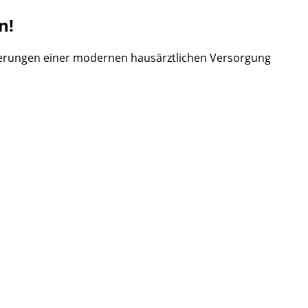
n!
derungen einer modernen hausärztlichen Versorgung