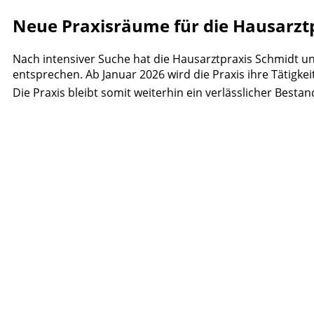
Neue Praxisräume für die Hausarzt
Nach intensiver Suche hat die Hausarztpraxis Schmidt 
entsprechen. Ab Januar 2026 wird die Praxis ihre Tätigkei
Die Praxis bleibt somit weiterhin ein verlässlicher Bestan