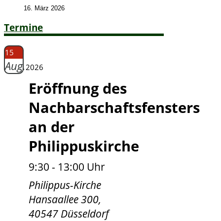
16. März 2026
Termine
15
Aug.
2026
Eröffnung des
Nachbarschaftsfensters
an der
Philippuskirche
9:30 - 13:00 Uhr
Philippus-Kirche
Hansaallee 300,
40547 Düsseldorf