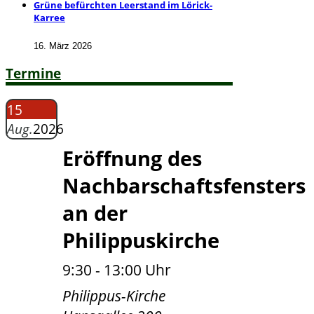
Grüne befürchten Leerstand im Lörick-
Karree
16. März 2026
Termine
15
Aug.
2026
Eröffnung des
Nachbarschaftsfensters
an der
Philippuskirche
9:30 - 13:00 Uhr
Philippus-Kirche