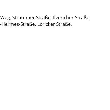
 Weg, Stratumer Straße, Ilvericher Straße,
Hermes-Straße, Löricker Straße,