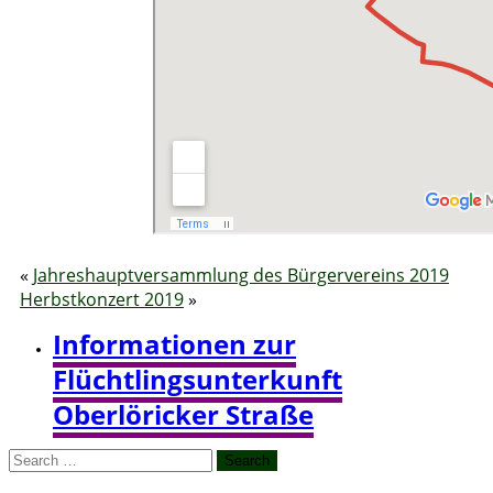
«
Jahreshauptversammlung des Bürgervereins 2019
Herbstkonzert 2019
»
Informationen zur
Flüchtlingsunterkunft
Oberlöricker Straße
Search
for: