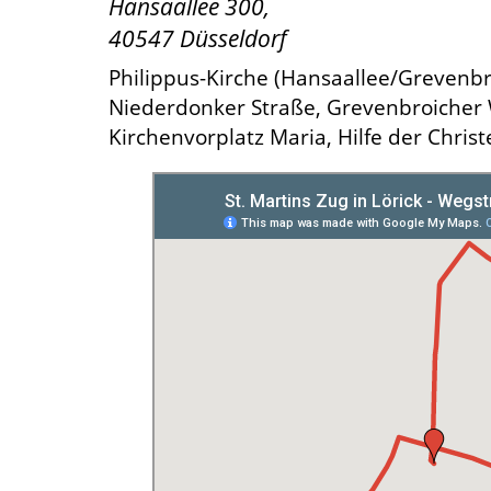
Hansaallee 300,
40547 Düsseldorf
Philippus-Kirche (Hansaallee/Grevenbr
Niederdonker Straße, Grevenbroicher 
Kirchenvorplatz Maria, Hilfe der Christ