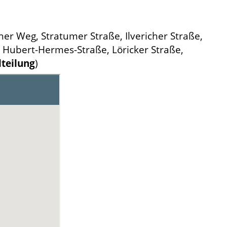
her Weg, Stratumer Straße, Ilvericher Straße,
Hubert-Hermes-Straße, Löricker Straße,
teilung
)