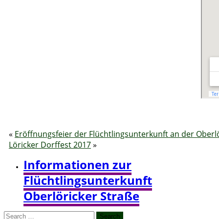
«
Eröffnungsfeier der Flüchtlingsunterkunft an der Oberl
Löricker Dorffest 2017
»
Informationen zur
Flüchtlingsunterkunft
Oberlöricker Straße
Search