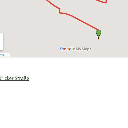
öricker Straße