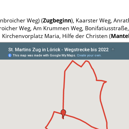
nbroicher Weg) (
Zugbeginn
), Kaarster Weg, Anrat
oicher Weg, Am Krummen Weg, Bonifatiusstraße, 
Kirchenvorplatz Maria, Hilfe der Christen (
Mantel