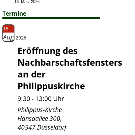
16. März 2026
Termine
15
Aug.
2026
Eröffnung des
Nachbarschaftsfensters
an der
Philippuskirche
9:30 - 13:00 Uhr
Philippus-Kirche
Hansaallee 300,
40547 Düsseldorf