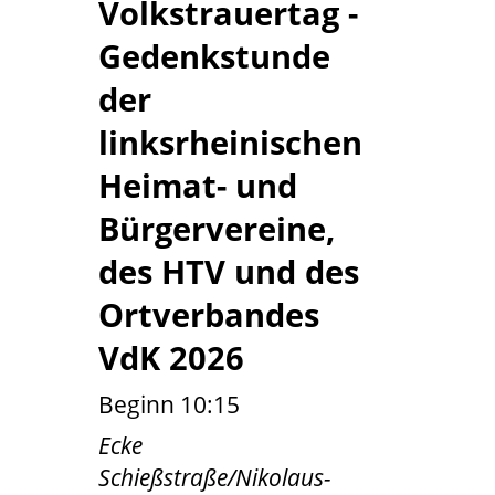
Volkstrauertag -
Gedenkstunde
der
linksrheinischen
Heimat- und
Bürgervereine,
des HTV und des
Ortverbandes
VdK 2026
Beginn 10:15
Ecke
Schießstraße/Nikolaus-