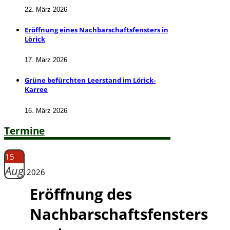
22. März 2026
Eröffnung eines Nachbarschaftsfensters in
Lörick
17. März 2026
Grüne befürchten Leerstand im Lörick-
Karree
16. März 2026
Termine
15
Aug.
2026
Eröffnung des
Nachbarschaftsfensters