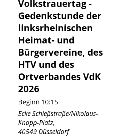
Volkstrauertag -
Gedenkstunde der
linksrheinischen
Heimat- und
Bürgervereine, des
HTV und des
Ortverbandes VdK
2026
Beginn 10:15
Ecke Schießstraße/Nikolaus-
Knopp-Platz,
40549 Düsseldorf