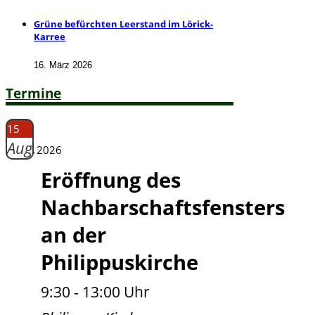
Grüne befürchten Leerstand im Lörick-
Karree
16. März 2026
Termine
15
Aug.
2026
Eröffnung des
Nachbarschaftsfensters
an der
Philippuskirche
9:30 - 13:00 Uhr