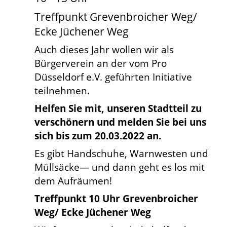
Treffpunkt Grevenbroicher Weg/
Ecke Jüchener Weg
Auch dieses Jahr wollen wir als
Bürgerverein an der vom Pro
Düsseldorf e.V. geführten Initiative
teilnehmen.
Helfen Sie mit, unseren Stadtteil zu
verschönern und melden Sie bei uns
sich bis zum 20.03.2022 an.
Es gibt Handschuhe, Warnwesten und
Müllsäcke— und dann geht es los mit
dem Aufräumen!
Treffpunkt 10 Uhr Grevenbroicher
Weg/ Ecke Jüchener Weg