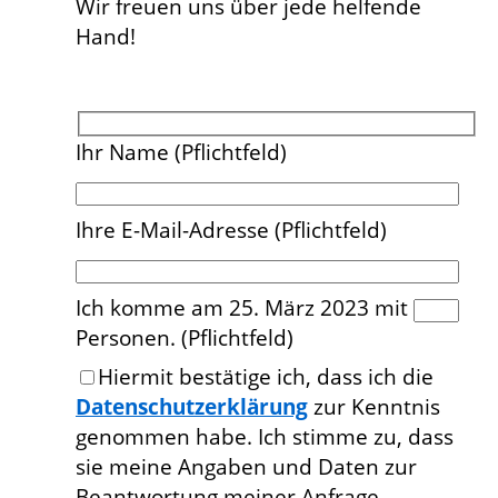
Wir freuen uns über jede helfende
Hand!
Ihr Name (Pflichtfeld)
Ihre E-Mail-Adresse (Pflichtfeld)
Ich komme am 25. März 2023 mit
Personen. (Pflichtfeld)
Bitte lasse dieses Feld leer.
Hiermit bestätige ich, dass ich die
Datenschutzerklärung
zur Kenntnis
genommen habe. Ich stimme zu, dass
sie meine Angaben und Daten zur
Beantwortung meiner Anfrage