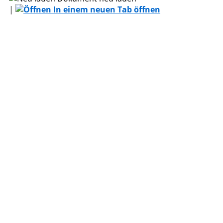
|
In einem neuen Tab öffnen