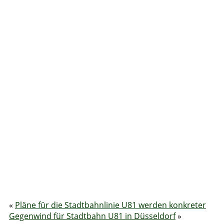
«
Pläne für die Stadtbahnlinie U81 werden konkreter
Gegenwind für Stadtbahn U81 in Düsseldorf
»